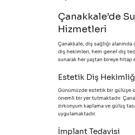
Çanakkale’de Su
Hizmetleri
Çanakkale, diş sağlığı alanında 
diş hekimleri, hem genel diş ted
sunarak her yaştan bireye hitap 
Estetik Diş Hekimliğ
Günümüzde estetik bir gülüşe s
önemli bir yer tutmaktadır. Çana
zirkonyum kaplama ve gülüş tasar
uygulamaktadır.
İmplant Tedavisi