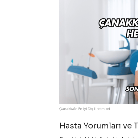
Çanakkale En İyi Diş Hekimleri
Hasta Yorumları ve T