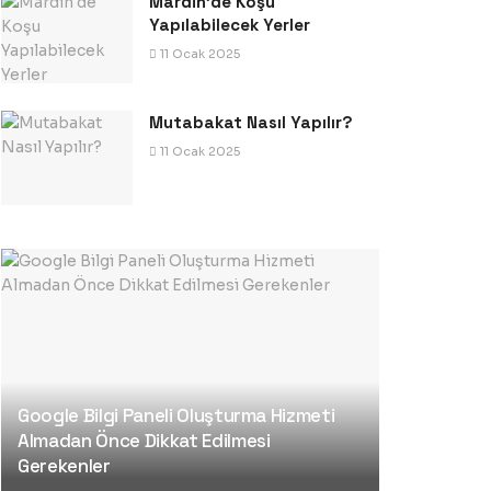
Mardin’de Koşu
Yapılabilecek Yerler
11 Ocak 2025
Mutabakat Nasıl Yapılır?
11 Ocak 2025
Google Bilgi Paneli Oluşturma Hizmeti
Almadan Önce Dikkat Edilmesi
Gerekenler