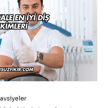
avsiyeler