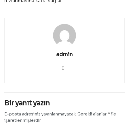
hızlanmasına katkı sağlar.
admin
Bir yanıt yazın
*
E-posta adresiniz yayınlanmayacak.
Gerekli alanlar
ile
işaretlenmişlerdir