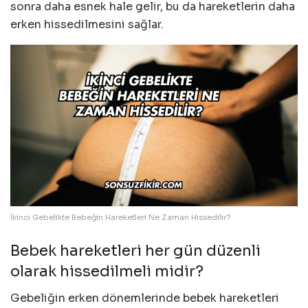
sonra daha esnek hale gelir, bu da hareketlerin daha
erken hissedilmesini sağlar.
İkinci Gebelikte Bebeğin Hareketleri Ne Zaman Hissedilir?
Bebek hareketleri her gün düzenli
olarak hissedilmeli midir?
Gebeliğin erken dönemlerinde bebek hareketleri