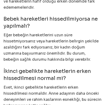
ve hareketlerin hafif olduğu erken dönemde fark
edememeleridir.
Bebek hareketleri hissedilmiyorsa ne
yapılmalı?
Eğer bebeğin hareketlerini uzun süre
hissetmiyorsanız veya hareketlerin belirgin şekilde
azaldığını fark ediyorsanız, bir kadın doğum
uzmanına başvurmanız önemlidir. Bu durum,
bebeğin sağlık durumu hakkında bilgi verebilir.
İkinci gebelikte hareketlerin erken
hissedilmesi normal mi?
Evet, ikinci gebelikte hareketlerin erken
hissedilmesi normaldir. Anne adayının daha önceki
deneyimleri ve rahim kaslarının esnekliği, bu sürecin