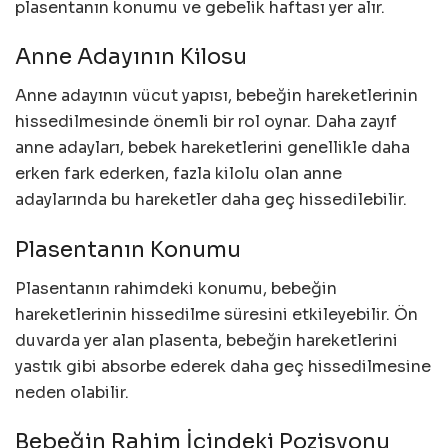
plasentanın konumu ve gebelik haftası yer alır.
Anne Adayının Kilosu
Anne adayının vücut yapısı, bebeğin hareketlerinin
hissedilmesinde önemli bir rol oynar. Daha zayıf
anne adayları, bebek hareketlerini genellikle daha
erken fark ederken, fazla kilolu olan anne
adaylarında bu hareketler daha geç hissedilebilir.
Plasentanın Konumu
Plasentanın rahimdeki konumu, bebeğin
hareketlerinin hissedilme süresini etkileyebilir. Ön
duvarda yer alan plasenta, bebeğin hareketlerini
yastık gibi absorbe ederek daha geç hissedilmesine
neden olabilir.
Bebeğin Rahim İçindeki Pozisyonu