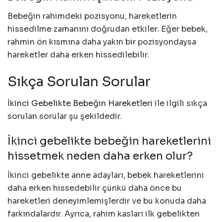
Bebeğin rahimdeki pozisyonu, hareketlerin
hissedilme zamanını doğrudan etkiler. Eğer bebek,
rahmin ön kısmına daha yakın bir pozisyondaysa
hareketler daha erken hissedilebilir.
Sıkça Sorulan Sorular
İkinci Gebelikte Bebeğin Hareketleri
ile ilgili sıkça
sorulan sorular şu şekildedir.
İkinci gebelikte bebeğin hareketlerini
hissetmek neden daha erken olur?
İkinci gebelikte anne adayları, bebek hareketlerini
daha erken hissedebilir çünkü daha önce bu
hareketleri deneyimlemişlerdir ve bu konuda daha
farkındalardır. Ayrıca, rahim kasları ilk gebelikten