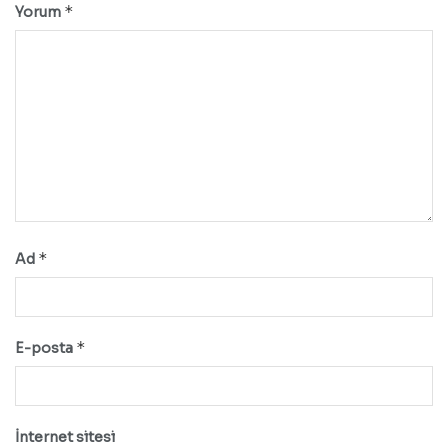
*
Yorum
*
Ad
*
E-posta
İnternet sitesi