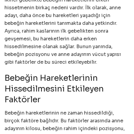
hissetmenin birkaç nedeni vardır. İlk olarak, anne
adayı, daha önce bu hareketleri yaşadığı için
bebeğin hareketlerini tanımakta daha yetkindir.
Ayrıca, rahim kaslarının ilk gebelikten sonra
gevşemesi, bu hareketlerin daha erken
hissedilmesine olanak sağlar. Bunun yanında,
bebeğin pozisyonu ve anne adayının vücut yapısı
gibi faktörler de bu süreci etkileyebilir.
Bebeğin Hareketlerinin
Hissedilmesini Etkileyen
Faktörler
Bebeğin hareketlerinin ne zaman hissedildiği,
birçok faktöre bağlıdır. Bu faktörler arasında anne
adayının kilosu, bebeğin rahim içindeki pozisyonu,