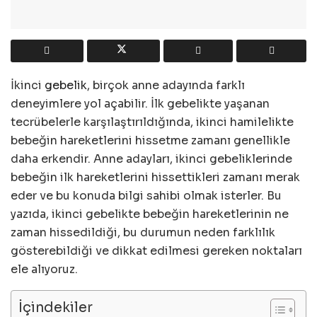
İkinci
gebelik
, birçok anne adayında farklı
deneyimlere yol açabilir. İlk gebelikte yaşanan
tecrübelerle karşılaştırıldığında, ikinci hamilelikte
bebeğin hareketlerini hissetme zamanı genellikle
daha erkendir. Anne adayları, ikinci gebeliklerinde
bebeğin ilk hareketlerini hissettikleri zamanı merak
eder ve bu konuda bilgi sahibi olmak isterler. Bu
yazıda, ikinci gebelikte bebeğin hareketlerinin ne
zaman hissedildiği, bu durumun neden farklılık
gösterebildiği ve dikkat edilmesi gereken noktaları
ele alıyoruz.
İçindekiler