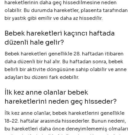
hareketlerinin daha geç hissedilmesine neden
olabilir. Bu durumda hareketler, plasenta tarafından
bir yastık gibi emilir ve daha az hissedilir.
Bebek hareketleri kaçıncı haftada
düzenli hale gelir?
Bebek hareketleri genellikle 28. haftadan itibaren
daha düzenli bir hal alır. Bu haftadan sonra, bebek
belirli bir aktivite döngüsüne sahip olabilir ve anne
adayları bu düzeni fark edebilir.
İlk kez anne olanlar bebek
hareketlerini neden geç hisseder?
İlk kez anne olanlar, bebek hareketlerini genellikle
18-22. haftalar arasında hissederler. Bunun nedeni,
bu hareketleri daha önce deneyimlememiş olmaları