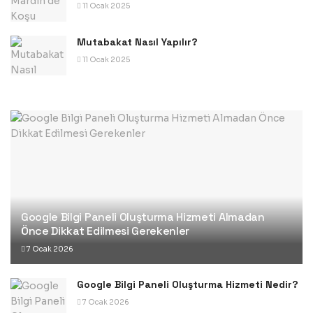
11 Ocak 2025
Mutabakat Nasıl Yapılır?
11 Ocak 2025
Google Bilgi Paneli Oluşturma Hizmeti Almadan
Önce Dikkat Edilmesi Gerekenler
7 Ocak 2026
Google Bilgi Paneli Oluşturma Hizmeti Nedir?
7 Ocak 2026