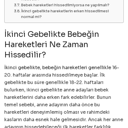
Bebek hareketleri hissedilmiyorsa ne yapılmalı?
İkinci gebelikte hareketlerin erken hissedilmesi
normal mi?
İkinci Gebelikte Bebeğin
Hareketleri Ne Zaman
Hissedilir?
İkinci gebelikte, bebeğin hareketleri genellikle
16-
20. haftalar arasında hissedilmeye başlar. İlk
gebelikte bu süre genellikle 18-22. haftaları
bulurken, ikinci gebelikte anne adayları bebek
hareketlerini daha erken fark edebilirler. Bunun
temel sebebi, anne adayının daha önce bu
hareketleri deneyimlemiş olması ve rahimdeki
kasların daha esnek hale gelmesidir. Ancak her anne
adayının hissedebileceği ilk hareketler farklılık