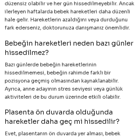
düzensiz olabilir ve her gün hissedilmeyebilir. Ancak
ilerleyen haftalarda bebek hareketleri daha düzenli
hale gelir. Hareketlerin azaldığını veya durduğunu
fark ederseniz, doktorunuza danışmanız önemlidir.
Bebeğin hareketleri neden bazı günler
hissedilmez?
Bazı günlerde bebeğin hareketlerinin
hissedilmemesi, bebeğin rahimde farklı bir
pozisyona geçmiş olmasından kaynaklanabilir.
Ayrıca, anne adayının stres seviyesi veya günlük
aktiviteleri de bu durum üzerinde etkili olabilir.
Plasenta ön duvarda olduğunda
hareketler daha geç mi hissedilir?
Evet, plasentanın ön duvarda yer alması, bebek