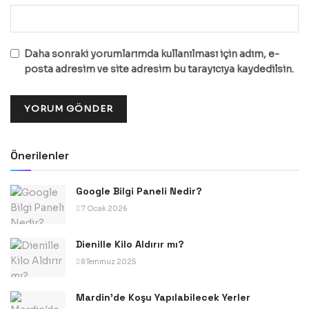
Daha sonraki yorumlarımda kullanılması için adım, e-
posta adresim ve site adresim bu tarayıcıya kaydedilsin.
Önerilenler
Google Bilgi Paneli Nedir?
7 Ocak 2026
Dienille Kilo Aldırır mı?
8 Temmuz 2025
Mardin’de Koşu Yapılabilecek Yerler