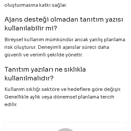
oluşturmasına katkı sağlar.
Ajans desteği olmadan tanıtım yazısı
kullanılabilir mi?
Bireysel kullanım mümkündür ancak yanlış planlama
risk oluşturur. Deneyimli ajanslar süreci daha
güvenli ve verimli şekilde yönetir.
Tanıtım yazıları ne sıklıkla
kullanılmalıdır?
Kullanım sıklığı sektöre ve hedeflere göre değişir.
Genellikle aylık veya dönemsel planlama tercih
edilir.