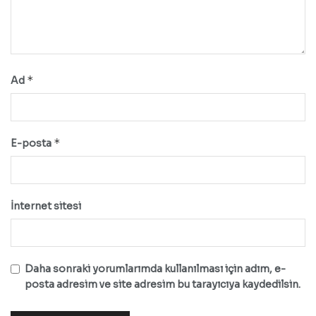
*
Ad
*
E-posta
İnternet sitesi
Daha sonraki yorumlarımda kullanılması için adım, e-
posta adresim ve site adresim bu tarayıcıya kaydedilsin.