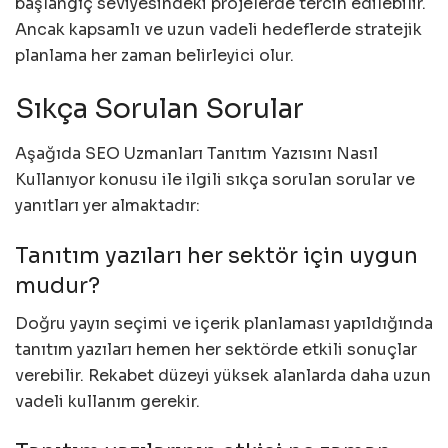
başlangıç seviyesindeki projelerde tercih edilebilir.
Ancak kapsamlı ve uzun vadeli hedeflerde stratejik
planlama her zaman belirleyici olur.
Sıkça Sorulan Sorular
Aşağıda SEO Uzmanları Tanıtım Yazısını Nasıl
Kullanıyor konusu ile ilgili sıkça sorulan sorular ve
yanıtları yer almaktadır:
Tanıtım yazıları her sektör için uygun
mudur?
Doğru yayın seçimi ve içerik planlaması yapıldığında
tanıtım yazıları hemen her sektörde etkili sonuçlar
verebilir. Rekabet düzeyi yüksek alanlarda daha uzun
vadeli kullanım gerekir.