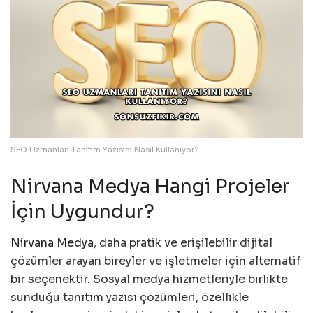
SEO Uzmanları Tanıtım Yazısını Nasıl Kullanıyor?
Nirvana Medya Hangi Projeler
İçin Uygundur?
Nirvana Medya
, daha pratik ve erişilebilir dijital
çözümler arayan bireyler ve işletmeler için alternatif
bir seçenektir. Sosyal medya hizmetleriyle birlikte
sunduğu tanıtım yazısı çözümleri, özellikle