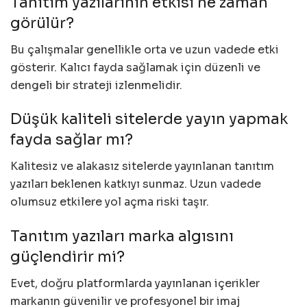
Tanıtım yazılarının etkisi ne zaman
görülür?
Bu çalışmalar genellikle orta ve uzun vadede etki
gösterir. Kalıcı fayda sağlamak için düzenli ve
dengeli bir strateji izlenmelidir.
Düşük kaliteli sitelerde yayın yapmak
fayda sağlar mı?
Kalitesiz ve alakasız sitelerde yayınlanan tanıtım
yazıları beklenen katkıyı sunmaz. Uzun vadede
olumsuz etkilere yol açma riski taşır.
Tanıtım yazıları marka algısını
güçlendirir mi?
Evet, doğru platformlarda yayınlanan içerikler
markanın güvenilir ve profesyonel bir imaj