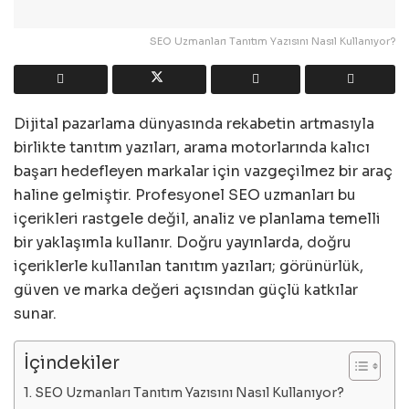
SEO Uzmanları Tanıtım Yazısını Nasıl Kullanıyor?
Dijital pazarlama dünyasında rekabetin artmasıyla
birlikte tanıtım yazıları, arama motorlarında kalıcı
başarı hedefleyen markalar için vazgeçilmez bir araç
haline gelmiştir. Profesyonel SEO uzmanları bu
içerikleri rastgele değil, analiz ve planlama temelli
bir yaklaşımla kullanır. Doğru yayınlarda, doğru
içeriklerle kullanılan tanıtım yazıları; görünürlük,
güven ve marka değeri açısından güçlü katkılar
sunar.
İçindekiler
SEO Uzmanları Tanıtım Yazısını Nasıl Kullanıyor?