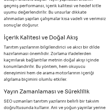
geçmiş performansı, içerik kalitesi ve hedef kitle
uyumu değerlendirilir. Bu unsurlar dikkate
alınmadan yapılan çalışmalar kısa vadeli ve verimsiz
sonuçlar doğurur.
İçerik Kalitesi ve Doğal Akış
Tanıtım yazılarının bilgilendirici ve akıcı bir dilde
hazırlanması önemlidir. Zorlama ifadelerden
kaçınılarak bağlantılar metnin doğal akışı içinde
konumlandırılır. Bu yöntem, hem okuyucu
deneyimini hem de arama motorlarının içeriği
algılama biçimini olumlu etkiler.
Yayın Zamanlaması ve Süreklilik
SEO uzmanları tanıtım yazılarını belirli bir takvim
doğrultusunda kullanır. Ani ve yoğun yayınlar yerine