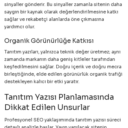
sinyaller gönderir. Bu sinyaller zamanla sitenin daha
saygın bir kaynak olarak değerlendirilmesine katkı
sağlar ve rekabetçi alanlarda öne çıkmasına
yardımcı olur.
Organik Görünürlüğe Katkısı
Tanıtım yazıları, yalnızca teknik değer üretmez; aynı
zamanda markanın daha geniş kitleler tarafından
keşfedilmesini sağlar. Doğru içerik ve doğru mecra
birleştiğinde, elde edilen görünürlük organik trafiği
destekleyen kalıcı bir etki yaratır.
Tanıtım Yazısı Planlamasında
Dikkat Edilen Unsurlar
Profesyonel SEO yaklaşımında tanıtım yazısı süreci
detaylı analizle başlar. Yayın yapılacak sitenin