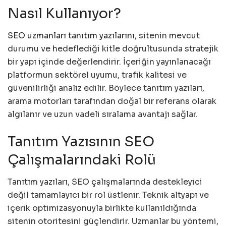
Nasıl Kullanıyor?
SEO uzmanları tanıtım yazılarını
, sitenin mevcut
durumu ve hedeflediği kitle doğrultusunda stratejik
bir yapı içinde değerlendirir. İçeriğin yayınlanacağı
platformun sektörel uyumu, trafik kalitesi ve
güvenilirliği analiz edilir. Böylece tanıtım yazıları,
arama motorları tarafından doğal bir referans olarak
algılanır ve uzun vadeli sıralama avantajı sağlar.
Tanıtım Yazısının SEO
Çalışmalarındaki Rolü
Tanıtım yazıları, SEO çalışmalarında destekleyici
değil tamamlayıcı bir rol üstlenir. Teknik altyapı ve
içerik optimizasyonuyla birlikte kullanıldığında
sitenin otoritesini güçlendirir. Uzmanlar bu yöntemi,