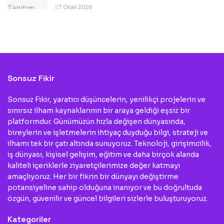
7 Ocak 2026
Sonsuz Fikir
Sonsuz Fikir, yaratıcı düşüncelerin, yenilikçi projelerin ve
sınırsız ilham kaynaklarının bir araya geldiği eşsiz bir
platformdur. Günümüzün hızla değişen dünyasında,
bireylerin ve işletmelerin ihtiyaç duyduğu bilgi, strateji ve
ilhamı tek bir çatı altında sunuyoruz. Teknoloji, girişimcilik,
iş dünyası, kişisel gelişim, eğitim ve daha birçok alanda
kaliteli içeriklerle ziyaretçilerimize değer katmayı
amaçlıyoruz. Her bir fikrin bir dünyayı değiştirme
potansiyeline sahip olduğuna inanıyor ve bu doğrultuda
özgün, güvenilir ve güncel bilgileri sizlerle buluşturuyoruz.
Kategoriler