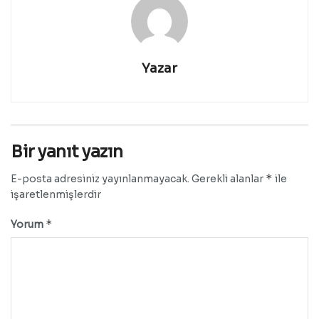
Yazar
Bir yanıt yazın
*
E-posta adresiniz yayınlanmayacak.
Gerekli alanlar
ile
işaretlenmişlerdir
*
Yorum