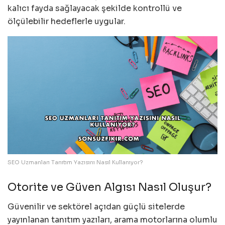
kalıcı fayda sağlayacak şekilde kontrollü ve
ölçülebilir hedeflerle uygular.
SEO Uzmanları Tanıtım Yazısını Nasıl Kullanıyor?
Otorite ve Güven Algısı Nasıl Oluşur?
Güvenilir ve sektörel açıdan güçlü sitelerde
yayınlanan tanıtım yazıları, arama motorlarına olumlu