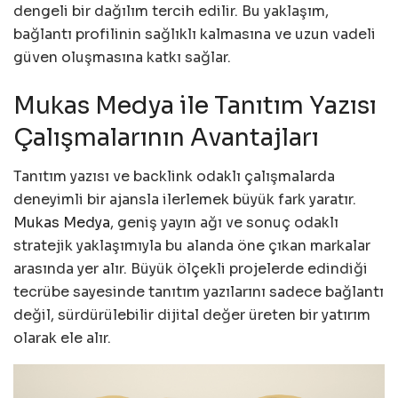
dengeli bir dağılım tercih edilir. Bu yaklaşım,
bağlantı profilinin sağlıklı kalmasına ve uzun vadeli
güven oluşmasına katkı sağlar.
Mukas Medya ile Tanıtım Yazısı
Çalışmalarının Avantajları
Tanıtım yazısı ve backlink odaklı çalışmalarda
deneyimli bir ajansla ilerlemek büyük fark yaratır.
Mukas Medya
, geniş yayın ağı ve sonuç odaklı
stratejik yaklaşımıyla bu alanda öne çıkan markalar
arasında yer alır. Büyük ölçekli projelerde edindiği
tecrübe sayesinde tanıtım yazılarını sadece bağlantı
değil, sürdürülebilir dijital değer üreten bir yatırım
olarak ele alır.