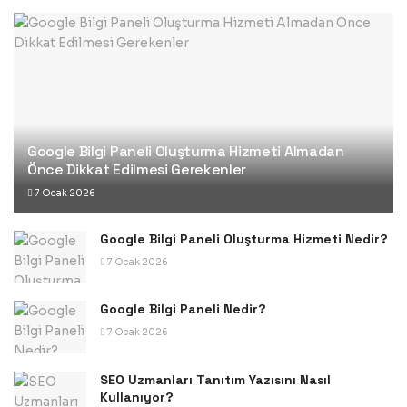
Google Bilgi Paneli Oluşturma Hizmeti Almadan
Önce Dikkat Edilmesi Gerekenler
7 Ocak 2026
Google Bilgi Paneli Oluşturma Hizmeti Nedir?
7 Ocak 2026
Google Bilgi Paneli Nedir?
7 Ocak 2026
SEO Uzmanları Tanıtım Yazısını Nasıl
Kullanıyor?