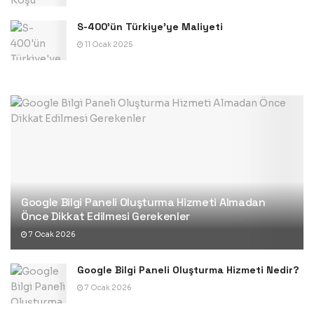
S-400’ün Türkiye’ye Maliyeti
11 Ocak 2025
Google Bilgi Paneli Oluşturma Hizmeti Almadan
Önce Dikkat Edilmesi Gerekenler
7 Ocak 2026
Google Bilgi Paneli Oluşturma Hizmeti Nedir?
7 Ocak 2026