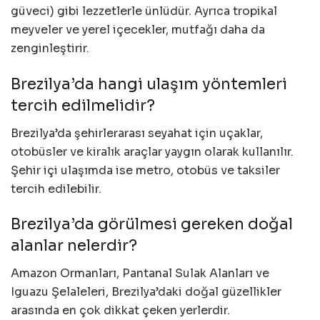
güveci) gibi lezzetlerle ünlüdür. Ayrıca tropikal
meyveler ve yerel içecekler, mutfağı daha da
zenginleştirir.
Brezilya’da hangi ulaşım yöntemleri
tercih edilmelidir?
Brezilya’da şehirlerarası seyahat için uçaklar,
otobüsler ve kiralık araçlar yaygın olarak kullanılır.
Şehir içi ulaşımda ise metro, otobüs ve taksiler
tercih edilebilir.
Brezilya’da görülmesi gereken doğal
alanlar nelerdir?
Amazon Ormanları, Pantanal Sulak Alanları ve
Iguazu Şelaleleri, Brezilya’daki doğal güzellikler
arasında en çok dikkat çeken yerlerdir.