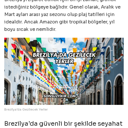
istediğiniz bölgeye bağlıdır. Genel olarak, Aralık ve
Mart ayları arası yaz sezonu olup plaj tatilleri için
idealdir. Ancak Amazon gibi tropikal bölgeler, yıl
boyu sıcak ve nemlidir.
Brezilya’da Gezilecek Yerler
Brezilya’da güvenli bir şekilde seyahat