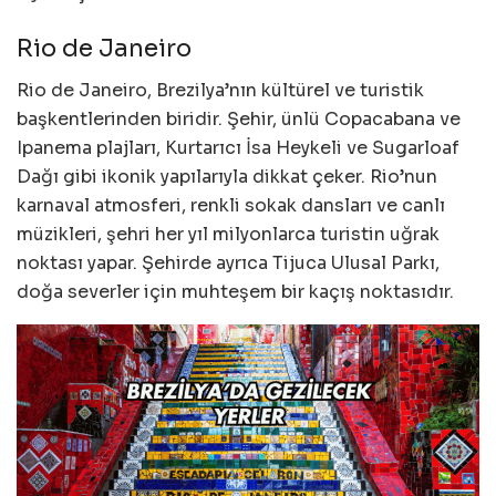
Rio de Janeiro
Rio de Janeiro, Brezilya’nın kültürel ve turistik
başkentlerinden biridir. Şehir, ünlü Copacabana ve
Ipanema plajları, Kurtarıcı İsa Heykeli ve Sugarloaf
Dağı gibi ikonik yapılarıyla dikkat çeker. Rio’nun
karnaval atmosferi, renkli sokak dansları ve canlı
müzikleri, şehri her yıl milyonlarca turistin uğrak
noktası yapar. Şehirde ayrıca Tijuca Ulusal Parkı,
doğa severler için muhteşem bir kaçış noktasıdır.