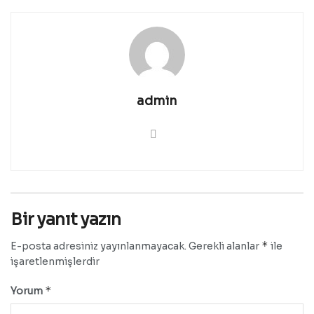
admin
Bir yanıt yazın
*
E-posta adresiniz yayınlanmayacak.
Gerekli alanlar
ile
işaretlenmişlerdir
*
Yorum