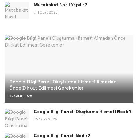
Mutabakat Nasıl Yapılır?
11 Ocak 2025
Google Bilgi Paneli Oluşturma Hizmeti Almadan
Önce Dikkat Edilmesi Gerekenler
7 Ocak 2026
Google Bilgi Paneli Oluşturma Hizmeti Nedir?
7 Ocak 2026
Google Bilgi Paneli Nedir?