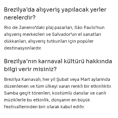
Brezilya’da alışveriş yapılacak yerler
nerelerdir?
Rio de Janeiro’daki plaj pazarları, São Paulo’nun
alışveriş merkezleri ve Salvador’un el sanatları
dükkanları, alışveriş tutkunları için popüler
destinasyonlardır.
Brezilya’nın karnaval kültürü hakkında
bilgi verir misiniz?
Brezilya Karnavalı, her yıl Şubat veya Mart aylarında
düzenlenen ve tüm ülkeyi saran renkli bir etkinliktir.
Samba geçit törenleri, kostümlü danslar ve canlı
müziklerle bu etkinlik, dünyanın en büyük
festivallerinden biri olarak kabul edilir.