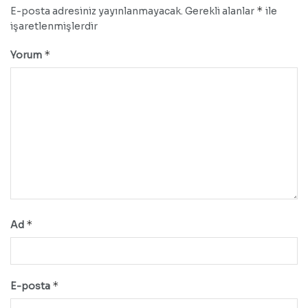
*
E-posta adresiniz yayınlanmayacak.
Gerekli alanlar
ile
işaretlenmişlerdir
*
Yorum
*
Ad
*
E-posta