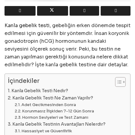
Kanla gebelik testi
, gebeliğin erken dönemde tespit
edilmesi için güvenilir bir yöntemdir. İnsan koryonik
gonadotropin (hCG) hormonunun kandaki
seviyesini ölçerek sonuç verir. Peki, bu testin ne
zaman yapılması gerektiği konusunda nelere dikkat
edilmelidir? İşte kanla gebelik testine dair detaylar.
İçindekiler
Kanla Gebelik Testi Nedir?
Kanla Gebelik Testi Ne Zaman Yapılır?
Adet Gecikmesinden Sonra
Korunmasız İlişkiden 7-12 Gün Sonra
Hormon Seviyeleri ve Test Zamanı
Kanla Gebelik Testinin Avantajları Nelerdir?
Hassasiyet ve Güvenilirlik