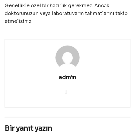
Genellikle özel bir hazırlık gerekmez. Ancak
doktorunuzun veya laboratuvarın talimatlarını takip
etmelisiniz.
admin
Bir yanıt yazın