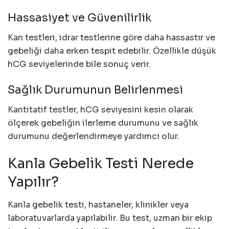
Hassasiyet ve Güvenilirlik
Kan testleri, idrar testlerine göre daha hassastır ve
gebeliği daha erken tespit edebilir. Özellikle düşük
hCG seviyelerinde bile sonuç verir.
Sağlık Durumunun Belirlenmesi
Kantitatif testler, hCG seviyesini kesin olarak
ölçerek gebeliğin ilerleme durumunu ve sağlık
durumunu değerlendirmeye yardımcı olur.
Kanla Gebelik Testi Nerede
Yapılır?
Kanla gebelik testi, hastaneler, klinikler veya
laboratuvarlarda yapılabilir. Bu test, uzman bir ekip