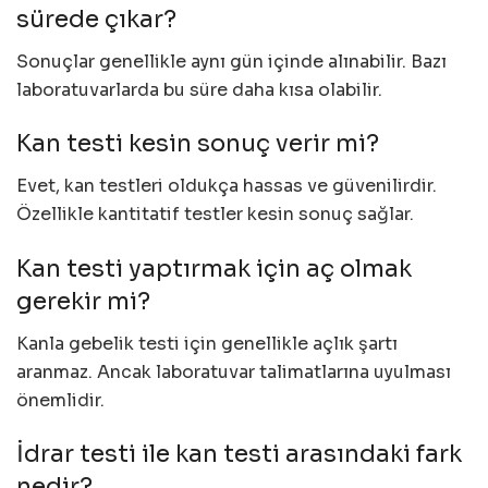
sürede çıkar?
Sonuçlar genellikle aynı gün içinde alınabilir. Bazı
laboratuvarlarda bu süre daha kısa olabilir.
Kan testi kesin sonuç verir mi?
Evet, kan testleri oldukça hassas ve güvenilirdir.
Özellikle kantitatif testler kesin sonuç sağlar.
Kan testi yaptırmak için aç olmak
gerekir mi?
Kanla gebelik testi için genellikle açlık şartı
aranmaz. Ancak laboratuvar talimatlarına uyulması
önemlidir.
İdrar testi ile kan testi arasındaki fark
nedir?