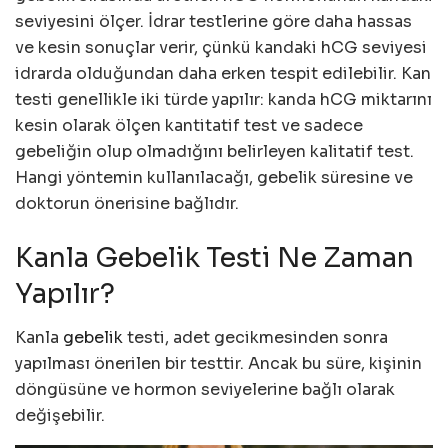
seviyesini ölçer. İdrar testlerine göre daha hassas
ve kesin sonuçlar verir, çünkü kandaki hCG seviyesi
idrarda olduğundan daha erken tespit edilebilir. Kan
testi genellikle iki türde yapılır: kanda hCG miktarını
kesin olarak ölçen kantitatif test ve sadece
gebeliğin olup olmadığını belirleyen kalitatif test.
Hangi yöntemin kullanılacağı, gebelik süresine ve
doktorun önerisine bağlıdır.
Kanla Gebelik Testi Ne Zaman
Yapılır?
Kanla
gebelik
testi, adet gecikmesinden sonra
yapılması önerilen bir testtir. Ancak bu süre, kişinin
döngüsüne ve hormon seviyelerine bağlı olarak
değişebilir.