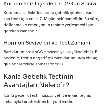
Korunmasız İlişkiden 7-12 Gün Sonra
Korunmasız ilişkiden sonra gebelik şüphesi varsa,
kan testi için en az 7-12 gün beklenmelidir. Bu süre,
döllenme ve embriyonun rahime yerleşmesi için
gereken zamandır.
Hormon Seviyeleri ve Test Zamanı
Bazı durumlarda hCG seviyesi yavaş yükselebilir. Bu
nedenle, testin negatif çıkması durumunda birkaç
gün sonra tekrarlanması önerilir.
Kanla Gebelik Testinin
Avantajları Nelerdir?
Kanla gebelik testi, hassasiyeti ve erken teşhis
imkanıyla tercih edilen bir yöntemdir.