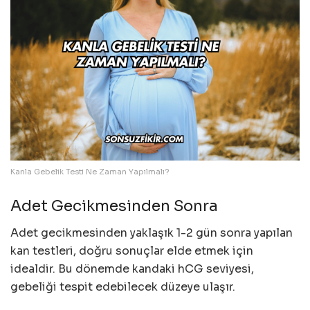
Kanla Gebelik Testi Ne Zaman Yapılmalı?
Adet Gecikmesinden Sonra
Adet gecikmesinden yaklaşık 1-2 gün sonra yapılan
kan testleri, doğru sonuçlar elde etmek için
idealdir. Bu dönemde kandaki hCG seviyesi,
gebeliği tespit edebilecek düzeye ulaşır.