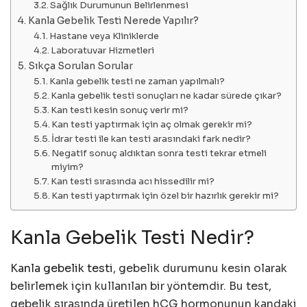
Sağlık Durumunun Belirlenmesi
Kanla Gebelik Testi Nerede Yapılır?
Hastane veya Kliniklerde
Laboratuvar Hizmetleri
Sıkça Sorulan Sorular
Kanla gebelik testi ne zaman yapılmalı?
Kanla gebelik testi sonuçları ne kadar sürede çıkar?
Kan testi kesin sonuç verir mi?
Kan testi yaptırmak için aç olmak gerekir mi?
İdrar testi ile kan testi arasındaki fark nedir?
Negatif sonuç aldıktan sonra testi tekrar etmeli
miyim?
Kan testi sırasında acı hissedilir mi?
Kan testi yaptırmak için özel bir hazırlık gerekir mi?
Kanla Gebelik Testi Nedir?
Kanla gebelik testi
, gebelik durumunu kesin olarak
belirlemek için kullanılan bir yöntemdir. Bu test,
gebelik sırasında üretilen hCG hormonunun kandaki