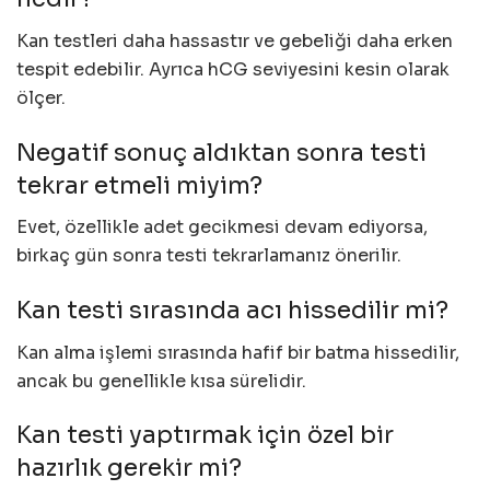
Kan testleri daha hassastır ve gebeliği daha erken
tespit edebilir. Ayrıca hCG seviyesini kesin olarak
ölçer.
Negatif sonuç aldıktan sonra testi
tekrar etmeli miyim?
Evet, özellikle adet gecikmesi devam ediyorsa,
birkaç gün sonra testi tekrarlamanız önerilir.
Kan testi sırasında acı hissedilir mi?
Kan alma işlemi sırasında hafif bir batma hissedilir,
ancak bu genellikle kısa sürelidir.
Kan testi yaptırmak için özel bir
hazırlık gerekir mi?