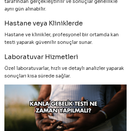
tarafından gerçekleştirilir ve sonuçlar genellikle
aynı gün alınabilir.
Hastane veya Kliniklerde
Hastane ve klinikler, profesyonel bir ortamda kan
testi yaparak güvenilir sonuçlar sunar.
Laboratuvar Hizmetleri
Özel laboratuvarlar, hızlı ve detaylı analizler yaparak
sonuçları kısa sürede sağlar.