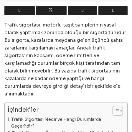
Trafik
sigortası
, motorlu taşıt sahiplerinin yasal
olarak yaptırmak zorunda olduğu bir sigorta türüdür.
Bu sigorta, kazalarda meydana gelen üçüncü şahıs
zararlarını karşılamayı amaçlar. Ancak trafik
sigortasının kapsamı, ödeme limitleri ve
karşılamadığı durumlar birçok kişi tarafından tam
olarak bilinmeyebilir. Bu yazıda trafik sigortasının
kazalarda ne kadar ödeme yaptığı ve hangi
durumlarda devreye girdiği detaylı bir şekilde ele
alınmaktadır.
İçindekiler
Trafik Sigortası Nedir ve Hangi Durumlarda
Geçerlidir?