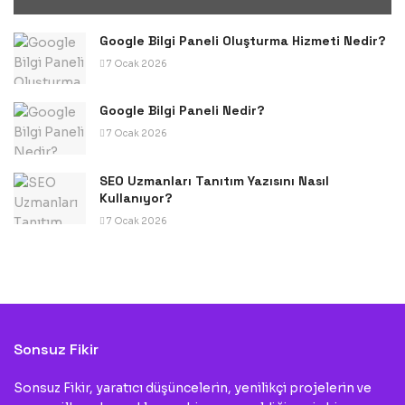
Google Bilgi Paneli Oluşturma Hizmeti Nedir?
7 Ocak 2026
Google Bilgi Paneli Nedir?
7 Ocak 2026
SEO Uzmanları Tanıtım Yazısını Nasıl
Kullanıyor?
7 Ocak 2026
Sonsuz Fikir
Sonsuz Fikir, yaratıcı düşüncelerin, yenilikçi projelerin ve