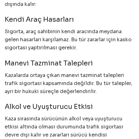
dışında kalır:
Kendi Araç Hasarları
Sigorta, araç sahibinin kendi aracında meydana
gelen hasarları karşılamaz. Bu tür zararlar için kasko
sigortası yaptırılması gerekir.
Manevi Tazminat Talepleri
Kazalarda ortaya çıkan manevi tazminat talepleri
trafik sigortası kapsamında değildir. Bu tür talepler,
ayrı bir hukuki süreçle değerlendirilir.
Alkol ve Uyuşturucu Etkisi
Kaza sırasında sürücünün alkol veya uyuşturucu
etkisi altında olması durumunda trafik sigortası
devre dışı kalır ve zararları sürücü kendisi