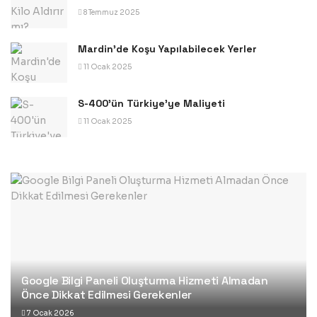
8 Temmuz 2025
Mardin’de Koşu Yapılabilecek Yerler
11 Ocak 2025
S-400’ün Türkiye’ye Maliyeti
11 Ocak 2025
Google Bilgi Paneli Oluşturma Hizmeti Almadan
Önce Dikkat Edilmesi Gerekenler
7 Ocak 2026