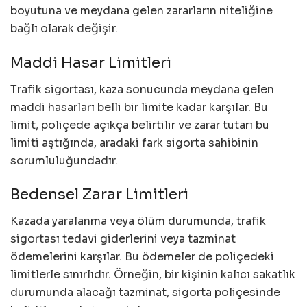
boyutuna ve meydana gelen zararların niteliğine
bağlı olarak değişir.
Maddi Hasar Limitleri
Trafik sigortası, kaza sonucunda meydana gelen
maddi hasarları belli bir limite kadar karşılar. Bu
limit, poliçede açıkça belirtilir ve zarar tutarı bu
limiti aştığında, aradaki fark sigorta sahibinin
sorumluluğundadır.
Bedensel Zarar Limitleri
Kazada yaralanma veya ölüm durumunda, trafik
sigortası tedavi giderlerini veya tazminat
ödemelerini karşılar. Bu ödemeler de poliçedeki
limitlerle sınırlıdır. Örneğin, bir kişinin kalıcı sakatlık
durumunda alacağı tazminat, sigorta poliçesinde