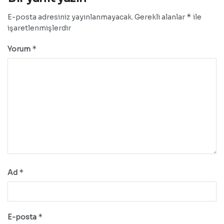
*
E-posta adresiniz yayınlanmayacak.
Gerekli alanlar
ile
işaretlenmişlerdir
*
Yorum
*
Ad
*
E-posta