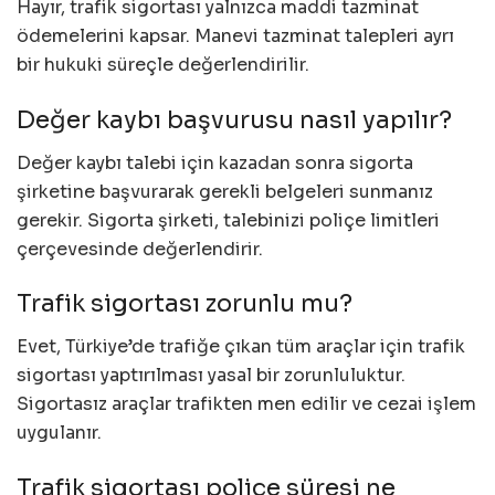
Hayır, trafik sigortası yalnızca maddi tazminat
ödemelerini kapsar. Manevi tazminat talepleri ayrı
bir hukuki süreçle değerlendirilir.
Değer kaybı başvurusu nasıl yapılır?
Değer kaybı talebi için kazadan sonra sigorta
şirketine başvurarak gerekli belgeleri sunmanız
gerekir. Sigorta şirketi, talebinizi poliçe limitleri
çerçevesinde değerlendirir.
Trafik sigortası zorunlu mu?
Evet, Türkiye’de trafiğe çıkan tüm araçlar için trafik
sigortası yaptırılması yasal bir zorunluluktur.
Sigortasız araçlar trafikten men edilir ve cezai işlem
uygulanır.
Trafik sigortası poliçe süresi ne