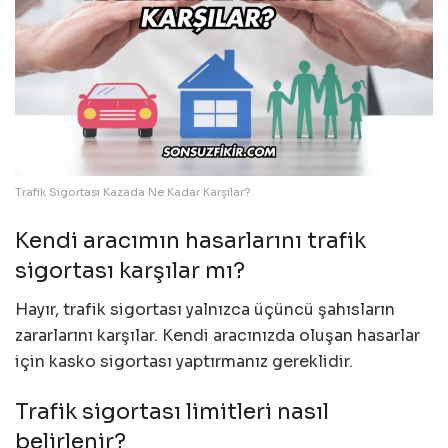
Trafik Sigortası Kazada Ne Kadar Karşılar?
Kendi aracımın hasarlarını trafik
sigortası karşılar mı?
Hayır, trafik sigortası yalnızca üçüncü şahısların
zararlarını karşılar. Kendi aracınızda oluşan hasarlar
için kasko sigortası yaptırmanız gereklidir.
Trafik sigortası limitleri nasıl
belirlenir?