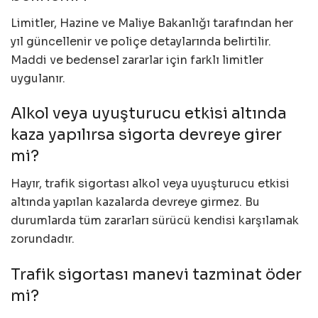
Limitler, Hazine ve Maliye Bakanlığı tarafından her
yıl güncellenir ve poliçe detaylarında belirtilir.
Maddi ve bedensel zararlar için farklı limitler
uygulanır.
Alkol veya uyuşturucu etkisi altında
kaza yapılırsa sigorta devreye girer
mi?
Hayır, trafik sigortası alkol veya uyuşturucu etkisi
altında yapılan kazalarda devreye girmez. Bu
durumlarda tüm zararları sürücü kendisi karşılamak
zorundadır.
Trafik sigortası manevi tazminat öder
mi?