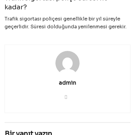
kadar?
Trafik sigortası poliçesi genellikle bir yıl süreyle
geçerlidir. Süresi dolduğunda yenilenmesi gerekir.
admin
Bir yanıt yazın