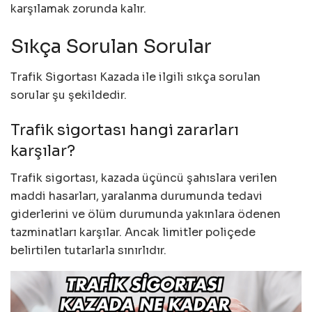
karşılamak zorunda kalır.
Sıkça Sorulan Sorular
Trafik Sigortası Kazada ile ilgili sıkça sorulan
sorular şu şekildedir.
Trafik sigortası hangi zararları
karşılar?
Trafik sigortası, kazada üçüncü şahıslara verilen
maddi hasarları, yaralanma durumunda tedavi
giderlerini ve ölüm durumunda yakınlara ödenen
tazminatları karşılar. Ancak limitler poliçede
belirtilen tutarlarla sınırlıdır.