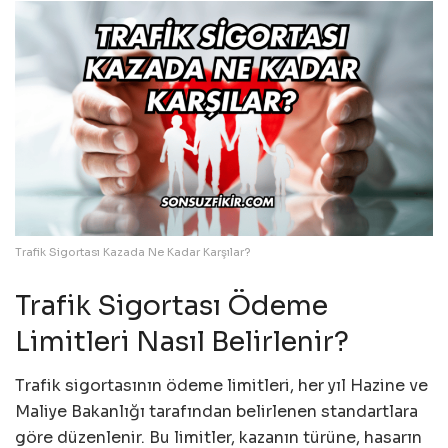
Trafik Sigortası Kazada Ne Kadar Karşılar?
Trafik Sigortası Ödeme
Limitleri Nasıl Belirlenir?
Trafik sigortasının ödeme limitleri, her yıl Hazine ve
Maliye Bakanlığı tarafından belirlenen standartlara
göre düzenlenir. Bu limitler, kazanın türüne, hasarın