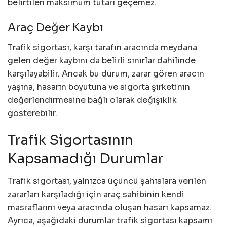
belirtilen maksimum tutarı geçemez.
Araç Değer Kaybı
Trafik sigortası, karşı tarafın aracında meydana
gelen değer kaybını da belirli sınırlar dahilinde
karşılayabilir. Ancak bu durum, zarar gören aracın
yaşına, hasarın boyutuna ve sigorta şirketinin
değerlendirmesine bağlı olarak değişiklik
gösterebilir.
Trafik Sigortasının
Kapsamadığı Durumlar
Trafik sigortası, yalnızca üçüncü şahıslara verilen
zararları karşıladığı için araç sahibinin kendi
masraflarını veya aracında oluşan hasarı kapsamaz.
Ayrıca, aşağıdaki durumlar trafik sigortası kapsamı