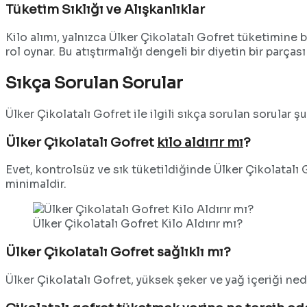
Tüketim Sıklığı ve Alışkanlıklar
Kilo alımı, yalnızca Ülker Çikolatalı Gofret tüketimine 
rol oynar. Bu atıştırmalığı dengeli bir diyetin bir parças
Sıkça Sorulan Sorular
Ülker Çikolatalı Gofret ile ilgili sıkça sorulan sorular şu
Ülker Çikolatalı Gofret
kilo aldırır mı
?
Evet, kontrolsüz ve sık tüketildiğinde Ülker Çikolatalı 
minimaldir.
Ülker Çikolatalı Gofret Kilo Aldırır mı?
Ülker Çikolatalı Gofret sağlıklı mı?
Ülker Çikolatalı Gofret, yüksek şeker ve yağ içeriği neden