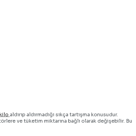
kilo
aldırıp aldırmadığı sıkça tartışma konusudur.
örlere ve tüketim miktarına bağlı olarak değişebilir. Bu