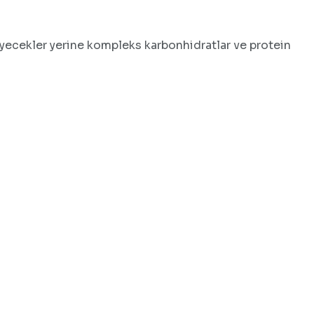
 yiyecekler yerine kompleks karbonhidratlar ve protein