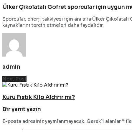
Ülker Çikolatalı Gofret sporcular için uygun 
Sporcular, enerji takviyesi için ara sıra Ülker Çikolatal
kaynaklarını tercih etmeleri daha faydalıdır.
admin
Next Post
Kuru Fıstık Kilo Aldırır mı?
Bir yanıt yazın
E-posta adresiniz yayınlanmayacak.
Gerekli alanlar
*
ile