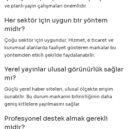
ve planlı yayın çalışmaları önemlidir.
Her sektör için uygun bir yöntem
midir?
Çoğu sektör için uygundur. Hizmet, e ticaret ve
kurumsal alanlarda faaliyet gösteren markalar bu
yöntemden etkili şekilde faydalanabilir.
Yerel yayınlar ulusal görünürlük sağlar
mı?
Güçlü yerel haber siteleri, ulusal ölçekte erişim
sunabilir. Bu durum markanın bilinirliğinin daha
geniş kitlelere yayılmasını sağlar.
Profesyonel destek almak gerekli
midir?