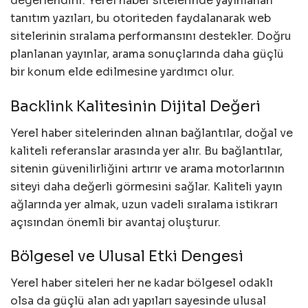
değerlendirir. Yerel haber sitelerinde yayınlanan
tanıtım yazıları, bu otoriteden faydalanarak web
sitelerinin sıralama performansını destekler. Doğru
planlanan yayınlar, arama sonuçlarında daha güçlü
bir konum elde edilmesine yardımcı olur.
Backlink Kalitesinin Dijital Değeri
Yerel haber sitelerinden alınan bağlantılar, doğal ve
kaliteli referanslar arasında yer alır. Bu bağlantılar,
sitenin güvenilirliğini artırır ve arama motorlarının
siteyi daha değerli görmesini sağlar. Kaliteli yayın
ağlarında yer almak, uzun vadeli sıralama istikrarı
açısından önemli bir avantaj oluşturur.
Bölgesel ve Ulusal Etki Dengesi
Yerel haber siteleri her ne kadar bölgesel odaklı
olsa da güçlü alan adı yapıları sayesinde ulusal