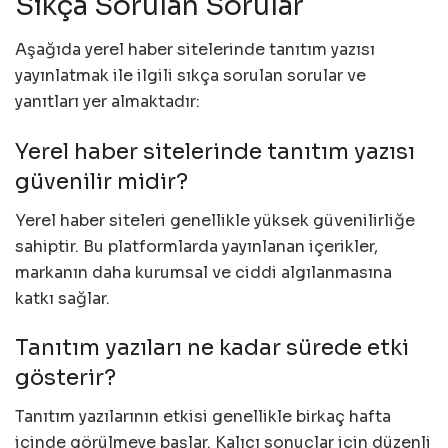
Sıkça Sorulan Sorular
Aşağıda yerel haber sitelerinde tanıtım yazısı
yayınlatmak ile ilgili sıkça sorulan sorular ve
yanıtları yer almaktadır:
Yerel haber sitelerinde tanıtım yazısı
güvenilir midir?
Yerel haber siteleri genellikle yüksek güvenilirliğe
sahiptir. Bu platformlarda yayınlanan içerikler,
markanın daha kurumsal ve ciddi algılanmasına
katkı sağlar.
Tanıtım yazıları ne kadar sürede etki
gösterir?
Tanıtım yazılarının etkisi genellikle birkaç hafta
içinde görülmeye başlar. Kalıcı sonuçlar için düzenli