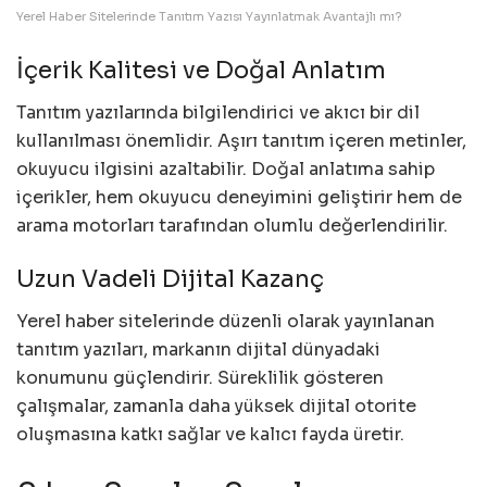
Yerel Haber Sitelerinde Tanıtım Yazısı Yayınlatmak Avantajlı mı?
İçerik Kalitesi ve Doğal Anlatım
Tanıtım yazılarında bilgilendirici ve akıcı bir dil
kullanılması önemlidir. Aşırı tanıtım içeren metinler,
okuyucu ilgisini azaltabilir. Doğal anlatıma sahip
içerikler, hem okuyucu deneyimini geliştirir hem de
arama motorları tarafından olumlu değerlendirilir.
Uzun Vadeli Dijital Kazanç
Yerel haber sitelerinde düzenli olarak yayınlanan
tanıtım yazıları, markanın dijital dünyadaki
konumunu güçlendirir. Süreklilik gösteren
çalışmalar, zamanla daha yüksek dijital otorite
oluşmasına katkı sağlar ve kalıcı fayda üretir.