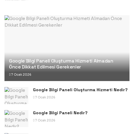
Google Bilgi Paneli Oluşturma Hizmeti Almadan
Önce Dikkat Edilmesi Gerekenler
7 Ocak 2026
Google Bilgi Paneli Oluşturma Hizmeti Nedir?
7 Ocak 2026
Google Bilgi Paneli Nedir?
7 Ocak 2026