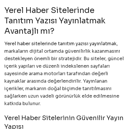
Yerel Haber Sitelerinde
Tanıtım Yazısı Yayınlatmak
Avantajlı mı?
Yerel haber sitelerinde tanıtım yazısı yayınlatmak
,
markaların dijital ortamda güvenilirlik kazanmasını
destekleyen önemli bir stratejidir. Bu siteler, güncel
içerik yapıları ve düzenli indekslenen sayfaları
sayesinde arama motorları tarafından değerli
kaynaklar arasında değerlendirilir. Yayınlanan
içerikler, markanın doğal biçimde tanıtılmasını
sağlarken uzun vadeli görünürlük elde edilmesine
katkıda bulunur.
Yerel Haber Sitelerinin Güvenilir Yayın
Yapısı