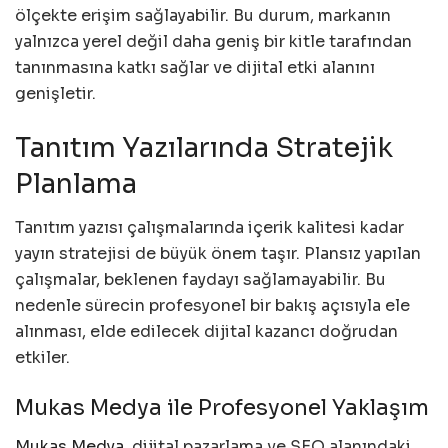
ölçekte erişim sağlayabilir. Bu durum, markanın
yalnızca yerel değil daha geniş bir kitle tarafından
tanınmasına katkı sağlar ve dijital etki alanını
genişletir.
Tanıtım Yazılarında Stratejik
Planlama
Tanıtım yazısı çalışmalarında içerik kalitesi kadar
yayın stratejisi de büyük önem taşır. Plansız yapılan
çalışmalar, beklenen faydayı sağlamayabilir. Bu
nedenle sürecin profesyonel bir bakış açısıyla ele
alınması, elde edilecek dijital kazancı doğrudan
etkiler.
Mukas Medya ile Profesyonel Yaklaşım
Mukas Medya
, dijital pazarlama ve SEO alanındaki