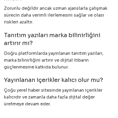
Zorunlu değildir ancak uzman ajanslarla çalışmak
sürecin daha verimli ilerlemesini sağlar ve olası
riskleri azaltır.
Tanıtım yazıları marka bilinirliğini
artırır mı?
Doğru platformlarda yayınlanan tanıtım yazıları,
marka bilinirliğini artırır ve dijital itibarın
güçlenmesine katkıda bulunur.
Yayınlanan içerikler kalıcı olur mu?
Çoğu yerel haber sitesinde yayınlanan içerikler
kalıcıdır ve zamanla daha fazla dijital değer
üretmeye devam eder.