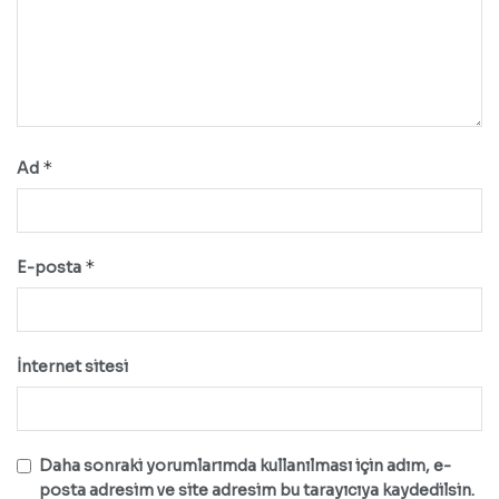
*
Ad
*
E-posta
İnternet sitesi
Daha sonraki yorumlarımda kullanılması için adım, e-
posta adresim ve site adresim bu tarayıcıya kaydedilsin.