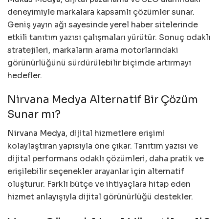
deneyimiyle markalara kapsamlı çözümler sunar.
Geniş yayın ağı sayesinde yerel haber sitelerinde
etkili tanıtım yazısı çalışmaları yürütür. Sonuç odaklı
stratejileri, markaların arama motorlarındaki
görünürlüğünü sürdürülebilir biçimde artırmayı
hedefler.
Nirvana Medya Alternatif Bir Çözüm
Sunar mı?
Nirvana Medya
, dijital hizmetlere erişimi
kolaylaştıran yapısıyla öne çıkar. Tanıtım yazısı ve
dijital performans odaklı çözümleri, daha pratik ve
erişilebilir seçenekler arayanlar için alternatif
oluşturur. Farklı bütçe ve ihtiyaçlara hitap eden
hizmet anlayışıyla dijital görünürlüğü destekler.