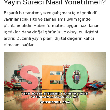
Yayın Süreci Nasıl Yönetilmeli?
Başarılı bir tanıtım yazısı çalışması için içerik dili,
yayınlanacak site ve zamanlama uyum içinde
planlanmalıdır. Haber formatına uygun hazırlanan
içerikler, daha doğal görünür ve okuyucu ilgisini
artırır. Düzenli yayın planı, dijital değerin kalıcı
olmasını sağlar.