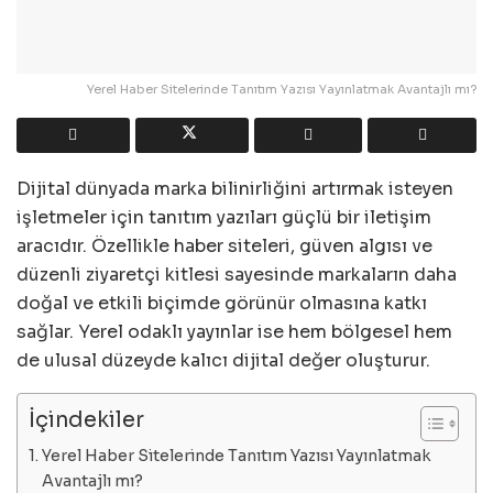
Yerel Haber Sitelerinde Tanıtım Yazısı Yayınlatmak Avantajlı mı?
Dijital dünyada marka bilinirliğini artırmak isteyen
işletmeler için tanıtım yazıları güçlü bir iletişim
aracıdır. Özellikle haber siteleri, güven algısı ve
düzenli ziyaretçi kitlesi sayesinde markaların daha
doğal ve etkili biçimde görünür olmasına katkı
sağlar. Yerel odaklı yayınlar ise hem bölgesel hem
de ulusal düzeyde kalıcı dijital değer oluşturur.
İçindekiler
Yerel Haber Sitelerinde Tanıtım Yazısı Yayınlatmak
Avantajlı mı?