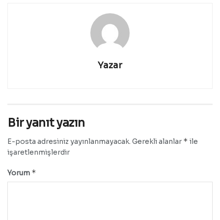
Yazar
Bir yanıt yazın
*
E-posta adresiniz yayınlanmayacak.
Gerekli alanlar
ile
işaretlenmişlerdir
*
Yorum