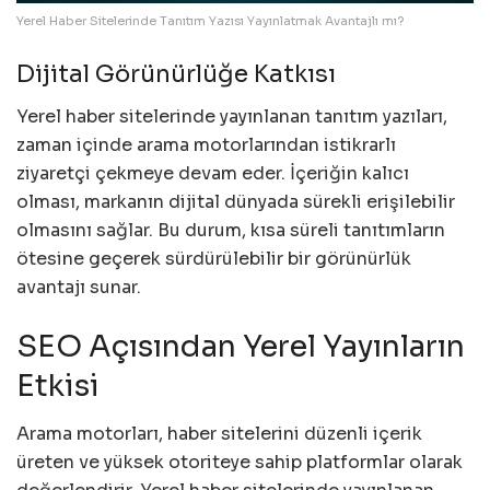
Yerel Haber Sitelerinde Tanıtım Yazısı Yayınlatmak Avantajlı mı?
Dijital Görünürlüğe Katkısı
Yerel haber sitelerinde yayınlanan tanıtım yazıları,
zaman içinde arama motorlarından istikrarlı
ziyaretçi çekmeye devam eder. İçeriğin kalıcı
olması, markanın dijital dünyada sürekli erişilebilir
olmasını sağlar. Bu durum, kısa süreli tanıtımların
ötesine geçerek sürdürülebilir bir görünürlük
avantajı sunar.
SEO Açısından Yerel Yayınların
Etkisi
Arama motorları, haber sitelerini düzenli içerik
üreten ve yüksek otoriteye sahip platformlar olarak