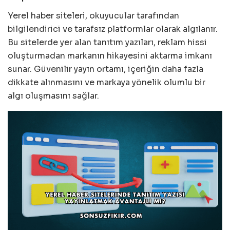
Yerel haber siteleri, okuyucular tarafından
bilgilendirici ve tarafsız platformlar olarak algılanır.
Bu sitelerde yer alan tanıtım yazıları, reklam hissi
oluşturmadan markanın hikayesini aktarma imkanı
sunar. Güvenilir yayın ortamı, içeriğin daha fazla
dikkate alınmasını ve markaya yönelik olumlu bir
algı oluşmasını sağlar.